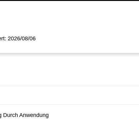
iert: 2026/08/06
ung Durch Anwendung