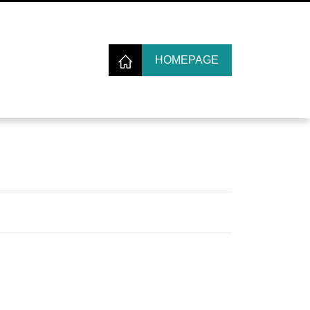
HOMEPAGE