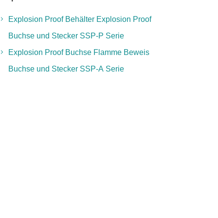
Explosion Proof Behälter Explosion Proof
Buchse und Stecker SSP-P Serie
Explosion Proof Buchse Flamme Beweis
Buchse und Stecker SSP-A Serie