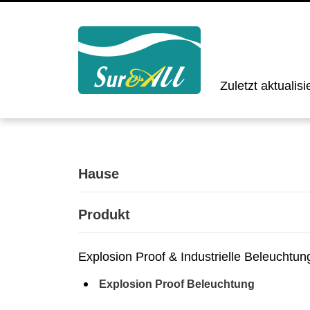
Zuletzt aktualis
Hause
Produkt
Explosion Proof & Industrielle Beleucht
Explosion Proof Beleuchtung