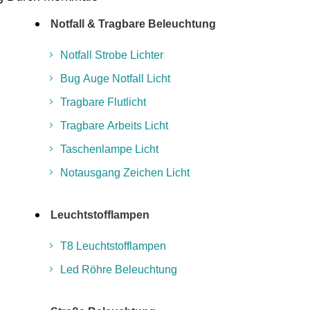
Notfall & Tragbare Beleuchtung
Notfall Strobe Lichter
Bug Auge Notfall Licht
Tragbare Flutlicht
Tragbare Arbeits Licht
Taschenlampe Licht
Notausgang Zeichen Licht
Leuchtstofflampen
T8 Leuchtstofflampen
Led Röhre Beleuchtung