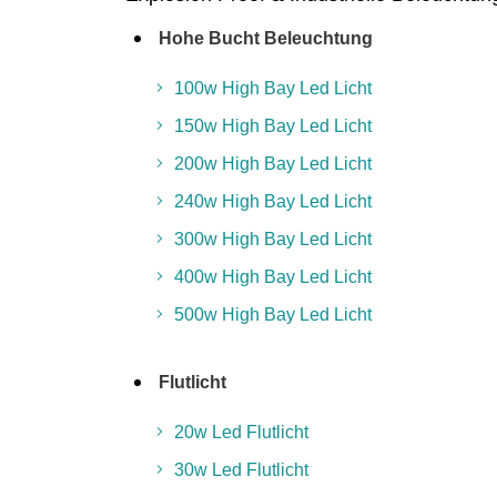
Hohe Bucht Beleuchtung
100w High Bay Led Licht
150w High Bay Led Licht
200w High Bay Led Licht
240w High Bay Led Licht
300w High Bay Led Licht
400w High Bay Led Licht
500w High Bay Led Licht
Flutlicht
20w Led Flutlicht
30w Led Flutlicht