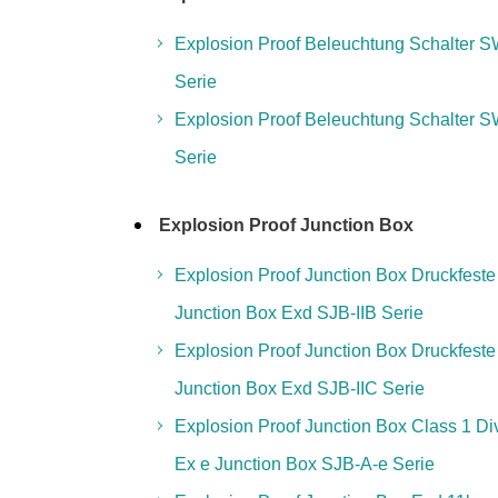
Explosion Proof Beleuchtung Schalter 
Serie
Explosion Proof Beleuchtung Schalter 
Serie
Explosion Proof Junction Box
Explosion Proof Junction Box Druckfeste
Junction Box Exd SJB-IIB Serie
Explosion Proof Junction Box Druckfeste
Junction Box Exd SJB-IIC Serie
Explosion Proof Junction Box Class 1 Di
Ex e Junction Box SJB-A-e Serie