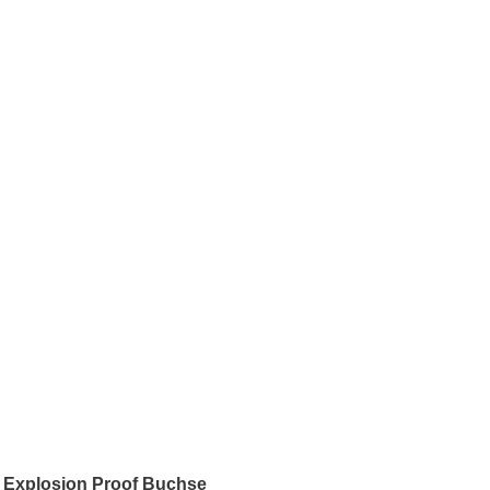
Explosion Proof Buchse