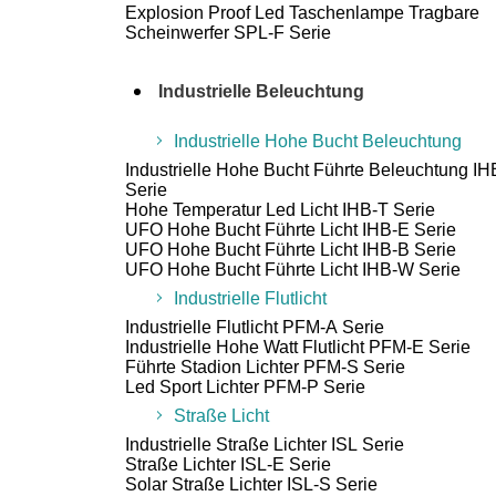
Explosion Proof Led Taschenlampe Tragbare
Scheinwerfer SPL-F Serie
Industrielle Beleuchtung
Industrielle Hohe Bucht Beleuchtung
Industrielle Hohe Bucht Führte Beleuchtung I
Serie
Hohe Temperatur Led Licht IHB-T Serie
UFO Hohe Bucht Führte Licht IHB-E Serie
UFO Hohe Bucht Führte Licht IHB-B Serie
UFO Hohe Bucht Führte Licht IHB-W Serie
Industrielle Flutlicht
Industrielle Flutlicht PFM-A Serie
Industrielle Hohe Watt Flutlicht PFM-E Serie
Führte Stadion Lichter PFM-S Serie
Led Sport Lichter PFM-P Serie
Straße Licht
Industrielle Straße Lichter ISL Serie
Straße Lichter ISL-E Serie
Solar Straße Lichter ISL-S Serie