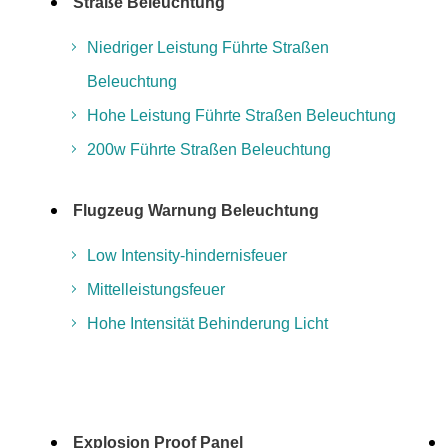
Straße Beleuchtung
Niedriger Leistung Führte Straßen
Beleuchtung
Hohe Leistung Führte Straßen Beleuchtung
200w Führte Straßen Beleuchtung
Flugzeug Warnung Beleuchtung
Low Intensity-hindernisfeuer
Mittelleistungsfeuer
Hohe Intensität Behinderung Licht
Explosion Proof Panel