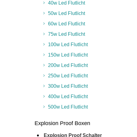
40w Led Flutlicht
50w Led Flutlicht
60w Led Flutlicht
75w Led Flutlicht
100w Led Flutlicht
150w Led Flutlicht
200w Led Flutlicht
250w Led Flutlicht
300w Led Flutlicht
400w Led Flutlicht
500w Led Flutlicht
Explosion Proof Boxen
Explosion Proof Schalter