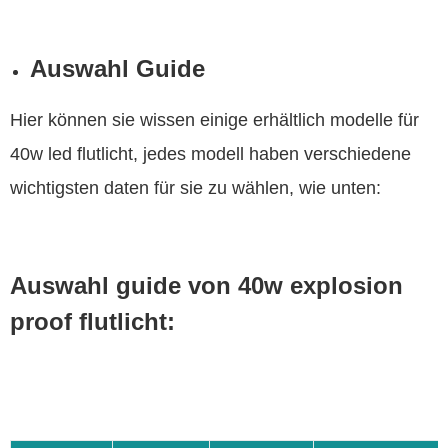
Auswahl Guide
Hier können sie wissen einige erhältlich modelle für
40w led flutlicht, jedes modell haben verschiedene
wichtigsten daten für sie zu wählen, wie unten:
Auswahl guide von 40w explosion
proof flutlicht: