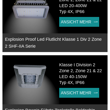
LED 20-400W
Typ 4X, IP66
ANSICHT MEHR

Explosion Proof Led Flutlicht Klasse 1 Div 2 Zone
2 SHF-IIA Serie
Klasse I Division 2
Zone 2, Zone 21 & 22
LED 40-150W
Typ 4X, IP66
ANSICHT MEHR
