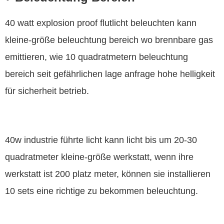
40 watt explosion proof flutlicht beleuchten kann
kleine-größe beleuchtung bereich wo brennbare gas
emittieren, wie 10 quadratmetern beleuchtung
bereich seit gefährlichen lage anfrage hohe helligkeit
für sicherheit betrieb.
40w industrie führte licht kann licht bis um 20-30
quadratmeter kleine-größe werkstatt, wenn ihre
werkstatt ist 200 platz meter, können sie installieren
10 sets eine richtige zu bekommen beleuchtung.