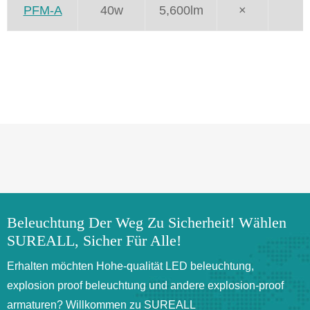
PFM-A
40w
5,600lm
×
Beleuchtung Der Weg Zu Sicherheit! Wählen
SUREALL, Sicher Für Alle!
Erhalten möchten Hohe-qualität LED beleuchtung,
explosion proof beleuchtung und andere explosion-proof
armaturen? Willkommen zu SUREALL