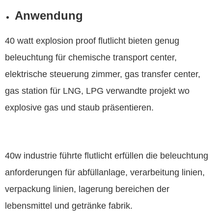
Anwendung
40 watt explosion proof flutlicht bieten genug
beleuchtung für chemische transport center,
elektrische steuerung zimmer, gas transfer center,
gas station für LNG, LPG verwandte projekt wo
explosive gas und staub präsentieren.
40w industrie führte flutlicht erfüllen die beleuchtung
anforderungen für abfüllanlage, verarbeitung linien,
verpackung linien, lagerung bereichen der
lebensmittel und getränke fabrik.