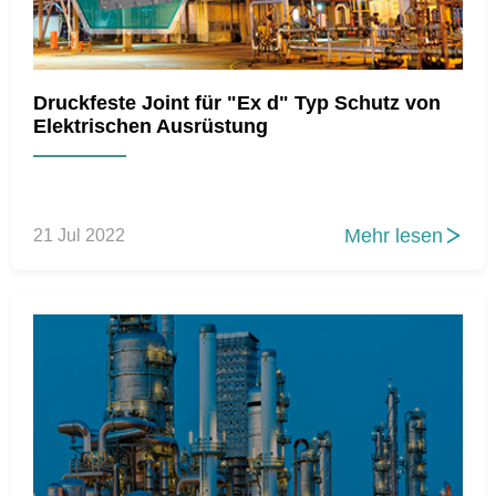
Druckfeste Joint für "Ex d" Typ Schutz von
Elektrischen Ausrüstung
Mehr lesen
21 Jul 2022
