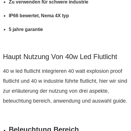
Zu verwenden für schwere industrie
IP66 bewertet, Nema 4X typ
5 jahre garantie
Haupt Nutzung Von 40w Led Flutlicht
40 w led flutlicht integrieren 40 watt explosion proof
flutlicht und 40 w industrie führte flutlicht, hier wir sind
zur erläuterung der nutzung von drei aspekte,
beleuchtung bereich, anwendung und auswahl guide.
Beleuchtung Bereich