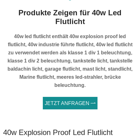
Produkte Zeigen für 40w Led
Flutlicht
40w led flutlicht enthält 40w explosion proof led
flutlicht, 40w industrie führte flutlicht, 40w led flutlicht
zu verwendet werden als klasse 1 div 1 beleuchtung,
klasse 1 div 2 beleuchtung, tankstelle licht, tankstelle
baldachin licht, garage flutlicht, mast licht, standlicht,
Marine flutlicht, meeres led-strahler, brücke
beleuchtung.
JETZT ANFRAGEN

40w Explosion Proof Led Flutlicht