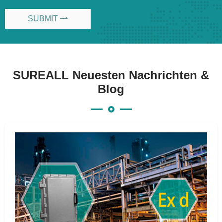
SUBMIT

SUREALL Neuesten Nachrichten &
Blog