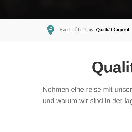
Hause
Über Uns
Qualität Control
Quali
Nehmen eine reise mit unser
und warum wir sind in der lag