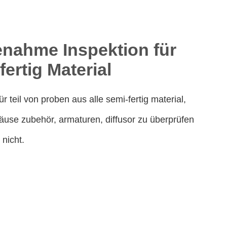
nahme Inspektion für
fertig Material
r teil von proben aus alle semi-fertig material,
äuse zubehör, armaturen, diffusor zu überprüfen
 nicht.