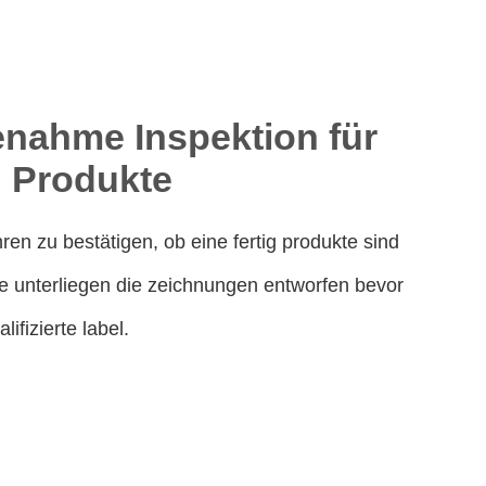
nahme Inspektion für
g Produkte
ren zu bestätigen, ob eine fertig produkte sind
te unterliegen die zeichnungen entworfen bevor
lifizierte label.