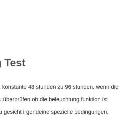
 Test
on konstante 48 stunden zu 96 stunden, wenn die
u überprüfen ob die beleuchtung funktion ist
zu gesicht irgendeine spezielle bedingungen.